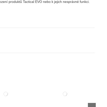
ození produktů Tactical EVO nebo k jejich nesprávné funkci.