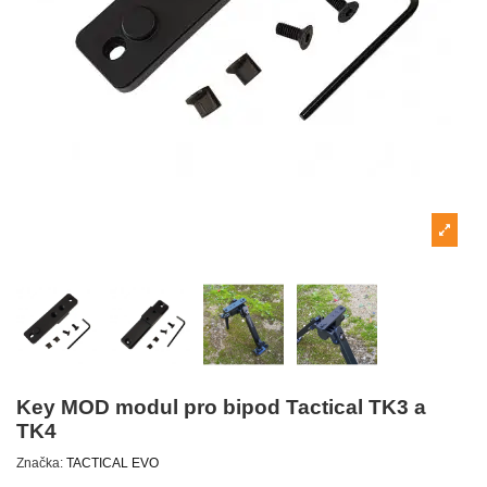
Key MOD modul pro bipod Tactical TK3 a
TK4
Značka:
TACTICAL EVO