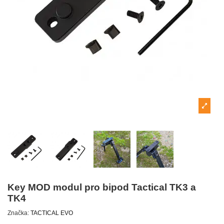
Key MOD modul pro bipod Tactical TK3 a
TK4
Značka:
TACTICAL EVO