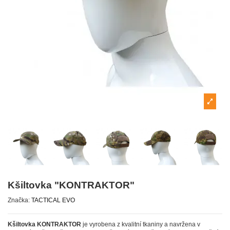
Kšiltovka "KONTRAKTOR"
Značka:
TACTICAL EVO
Kšiltovka KONTRAKTOR
je vyrobena z kvalitní tkaniny a navržena v