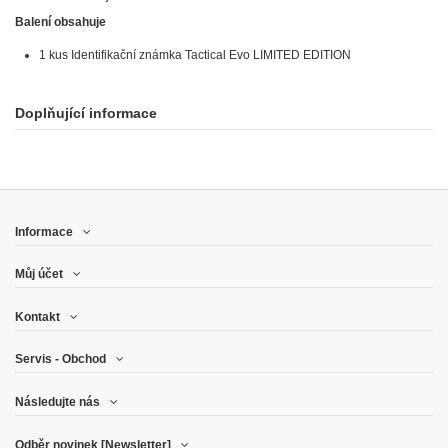
Balení obsahuje
1 kus Identifikační známka Tactical Evo LIMITED EDITION
Doplňující informace
Informace
Můj účet
Kontakt
Servis - Obchod
Následujte nás
Odběr novinek [Newsletter]