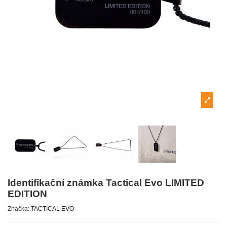
Identifikační známka Tactical Evo LIMITED
EDITION
Značka:
TACTICAL EVO