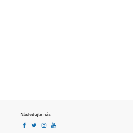
Následujte nás