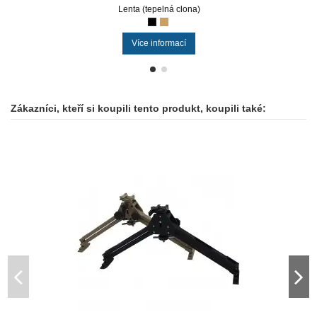
Lenta (tepelná clona)
Více informací
Zákazníci, kteří si koupili tento produkt, koupili také: