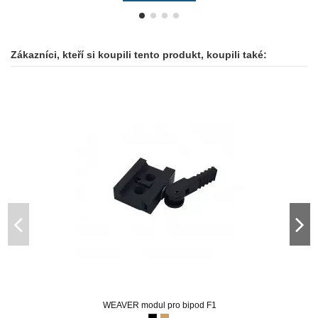
Zákazníci, kteří si koupili tento produkt, koupili také:
WEAVER modul pro bipod F1