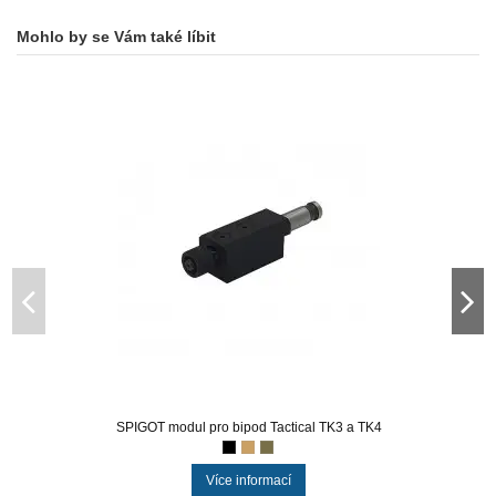
Mohlo by se Vám také líbit
SPIGOT modul pro bipod Tactical TK3 a TK4
Více informací