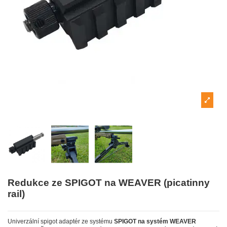
Redukce ze SPIGOT na WEAVER (picatinny
rail)
Univerzální spigot adaptér ze systému
SPIGOT na systém WEAVER