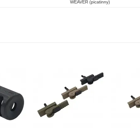
WEAVER (picatinny)