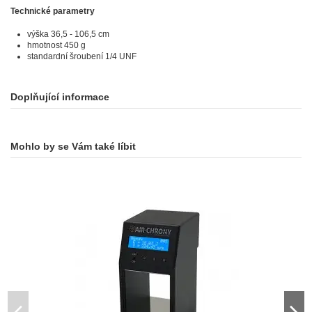
Technické parametry
výška 36,5 - 106,5 cm
hmotnost 450 g
standardní šroubení 1/4 UNF
Doplňující informace
Mohlo by se Vám také líbit