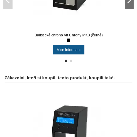
Balistické chrono Air Chrony MK3 (černé)
Více informací
Zákazníci, kteří si koupili tento produkt, koupili také: